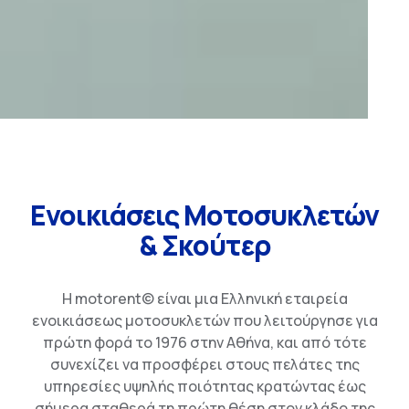
Ενοικιάσεις Μοτοσυκλετών
& Σκούτερ
Η motorent© είναι μια Ελληνική εταιρεία
ενοικιάσεως μοτοσυκλετών που λειτούργησε για
πρώτη φορά το 1976 στην Αθήνα, και από τότε
συνεχίζει να προσφέρει στους πελάτες της
υπηρεσίες υψηλής ποιότητας κρατώντας έως
σήμερα σταθερά τη πρώτη θέση στον κλάδο της