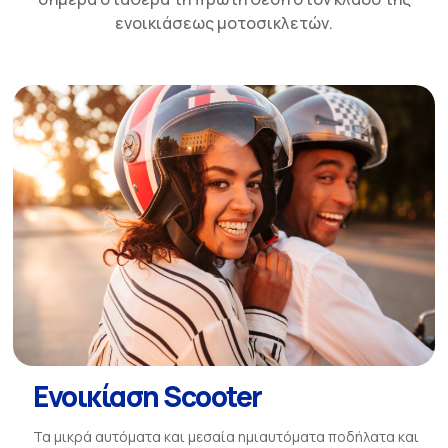
ενοικιάσεως μοτοσικλετών.
Ενοικίαση Scooter
Τα μικρά αυτόματα και μεσαία ημιαυτόματα ποδήλατα και