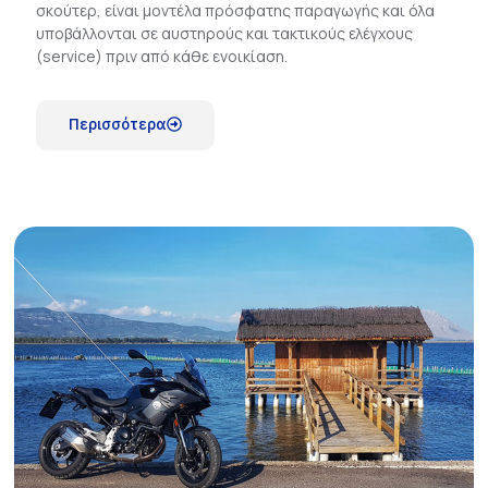
σκούτερ, είναι μοντέλα πρόσφατης παραγωγής και όλα
υποβάλλονται σε αυστηρούς και τακτικούς ελέγχους
(service) πριν από κάθε ενοικίαση.
Περισσότερα