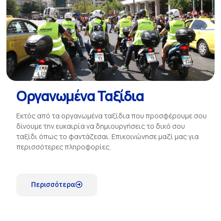
Οργανωμένα Ταξίδια
Εκτός από τα οργανωμένα ταξίδια που προσφέρουμε σου
δίνουμε την ευκαιρία να δημιουργήσεις το δικό σου
ταξίδι όπως το φαντάζεσαι. Επικοινώνησε μαζί μας για
περισσότερες πληροφορίες.
Περισσότερα