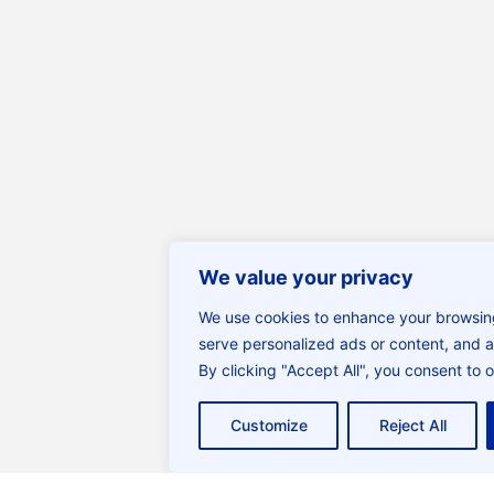
We value your privacy
We use cookies to enhance your browsin
serve personalized ads or content, and an
By clicking "Accept All", you consent to 
Customize
Reject All