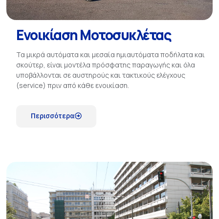
Ενοικίαση Μοτοσυκλέτας
Τα μικρά αυτόματα και μεσαία ημιαυτόματα ποδήλατα και
σκούτερ, είναι μοντέλα πρόσφατης παραγωγής και όλα
υποβάλλονται σε αυστηρούς και τακτικούς ελέγχους
(service) πριν από κάθε ενοικίαση.
Περισσότερα