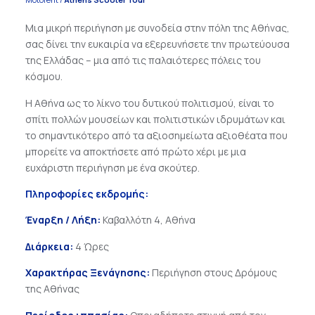
Μια μικρή περιήγηση με συνοδεία στην πόλη της Αθήνας,
σας δίνει την ευκαιρία να εξερευνήσετε την πρωτεύουσα
της Ελλάδας – μια από τις παλαιότερες πόλεις του
κόσμου.
Η Αθήνα ως το λίκνο του δυτικού πολιτισμού, είναι το
σπίτι πολλών μουσείων και πολιτιστικών ιδρυμάτων και
το σημαντικότερο από τα αξιοσημείωτα αξιοθέατα που
μπορείτε να αποκτήσετε από πρώτο χέρι με μια
ευχάριστη περιήγηση με ένα σκούτερ.
Πληροφορίες εκδρομής
:
Έναρξη / Λήξη:
Καβαλλότη 4, Αθήνα
Διάρκεια:
4 Ώρες
Χαρακτήρας Ξενάγησης:
Περιήγηση στους Δρόμους
της Αθήνας