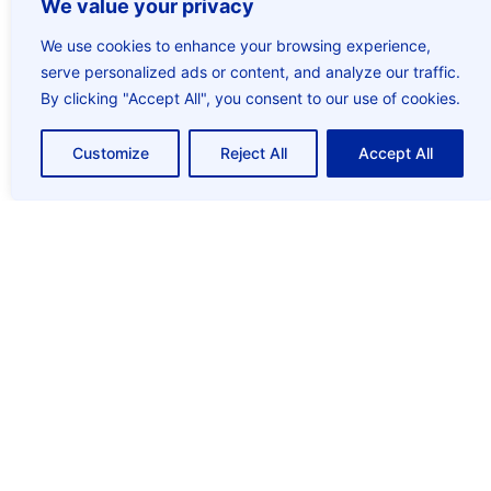
We value your privacy
We use cookies to enhance your browsing experience,
serve personalized ads or content, and analyze our traffic.
By clicking "Accept All", you consent to our use of cookies.
Customize
Reject All
Accept All
Εκδήλωση Ενδιαφέροντος