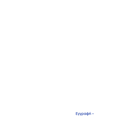
Εγγραφή –