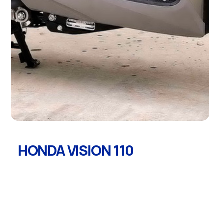
HONDA VISION 110