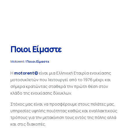
Ποιοι Είμαστε
Motorent
/
Ποιοι Είμαστε
Η
motorent©
είναι μια Ελληνική Εταιρία ενοικίασης
μοτοσυκλετών που λειτουργεί από το 1976 μέχρι και
σήμερα κρατώντας σταθερά την πρώτη θέση στον
κλάδο της ενοικίασης δίκυκλων.
Στόχος μας είναι να προσφέρουμε στους πελάτες μας,
υπηρεσίες υψηλής ποιότητας καθώς και εναλλακτικούς
τρόπους για την μετακίνηση τους εντός της πόλης αλλά
και στις διακοπές.